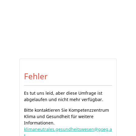
Fehler
Es tut uns leid, aber diese Umfrage ist
abgelaufen und nicht mehr verfügbar.
Bitte kontaktieren Sie Kompetenzzentrum
Klima und Gesundheit für weitere
Informationen.
klimaneutrales.gesundheitswesen@goeg.a
t