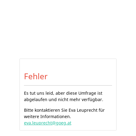
Fehler
Es tut uns leid, aber diese Umfrage ist
abgelaufen und nicht mehr verfügbar.
Bitte kontaktieren Sie Eva Leuprecht für
weitere Informationen.
eva.leuprecht@goeg.at