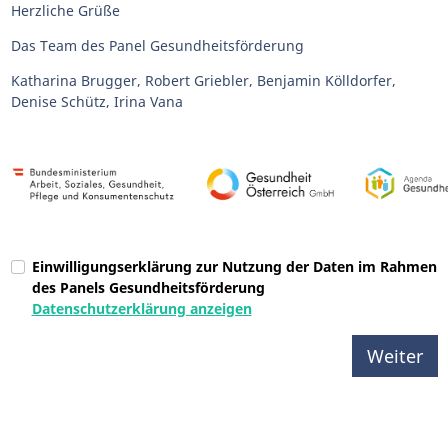
Herzliche Grüße
Das Team des Panel Gesundheitsförderung
Katharina Brugger, Robert Griebler, Benjamin Kölldorfer,
Denise Schütz, Irina Vana
Einwilligungserklärung zur Nutzung der Daten im Rahmen
des Panels Gesundheitsförderung
Datenschutzerklärung anzeigen
Weiter