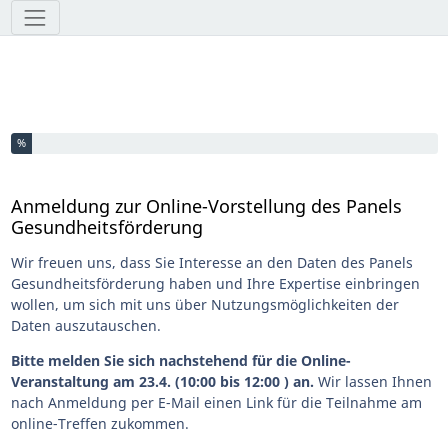
Werkzeuge
Sie haben % dieser Umfrage fertiggestellt.
%
Anmeldung zur Online-Vorstellung des Panels
Gesundheitsförderung
Wir freuen uns, dass Sie Interesse an den Daten des Panels
Gesundheitsförderung haben und Ihre Expertise einbringen
wollen, um sich mit uns über Nutzungsmöglichkeiten der
Daten auszutauschen.
Bitte melden Sie sich nachstehend für die Online-
Veranstaltung am 23.4. (10:00 bis 12:00 ) an.
Wir lassen Ihnen
nach Anmeldung per E-Mail einen Link für die Teilnahme am
online-Treffen zukommen.