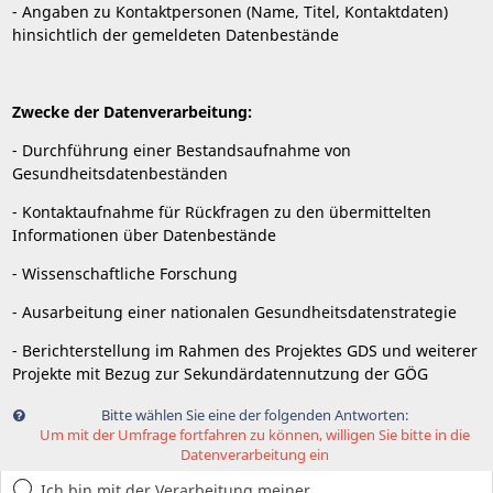
- Angaben zu Kontaktpersonen (Name, Titel, Kontaktdaten)
hinsichtlich der gemeldeten Datenbestände
Zwecke der Datenverarbeitung:
- Durchführung einer Bestandsaufnahme von
Gesundheitsdatenbeständen
- Kontaktaufnahme für Rückfragen zu den übermittelten
Informationen über Datenbestände
- Wissenschaftliche Forschung
- Ausarbeitung einer nationalen Gesundheitsdatenstrategie
- Berichterstellung im Rahmen des Projektes GDS und weiterer
Projekte mit Bezug zur Sekundärdatennutzung der GÖG
Bitte wählen Sie eine der folgenden Antworten:
Um mit der Umfrage fortfahren zu können, willigen Sie bitte in die
Datenverarbeitung ein
Ich bin mit der Verarbeitung meiner