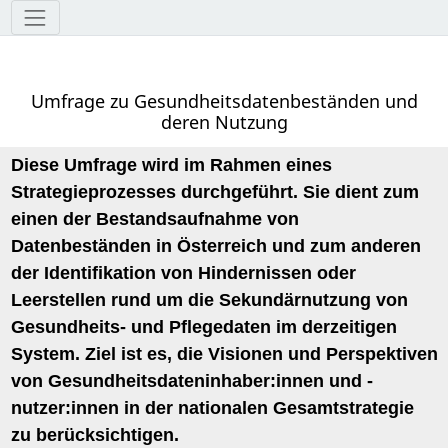
Werkzeuge
Umfrage zu Gesundheitsdatenbeständen und
deren Nutzung
Diese Umfrage wird im Rahmen eines
Strategieprozesses durchgeführt. Sie dient zum
einen der Bestandsaufnahme von
Datenbeständen in Österreich und zum anderen
der Identifikation von Hindernissen oder
Leerstellen rund um die Sekundärnutzung von
Gesundheits- und Pflegedaten im derzeitigen
System. Ziel ist es, die Visionen und Perspektiven
von Gesundheitsdateninhaber:innen und -
nutzer:innen in der nationalen Gesamtstrategie
zu berücksichtigen.