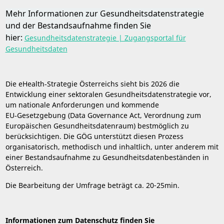
Mehr Informationen zur Gesundheitsdatenstrategie
und der Bestandsaufnahme finden Sie
hier:
Gesundheitsdatenstrategie | Zugangsportal für
Gesundheitsdaten
Die eHealth‑Strategie Österreichs sieht bis 2026 die
Entwicklung einer sektoralen Gesundheitsdatenstrategie vor,
um nationale Anforderungen und kommende
EU‑Gesetzgebung (Data Governance Act, Verordnung zum
Europäischen Gesundheitsdatenraum) bestmöglich zu
berücksichtigen. Die GÖG unterstützt diesen Prozess
organisatorisch, methodisch und inhaltlich, unter anderem mit
einer Bestandsaufnahme zu Gesundheitsdatenbeständen in
Österreich.
Die Bearbeitung der Umfrage beträgt ca. 20-25min.
Informationen zum Datenschutz finden Sie