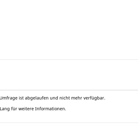
e Umfrage ist abgelaufen und nicht mehr verfügbar.
t Lang für weitere Informationen.