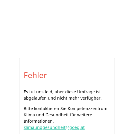
Fehler
Es tut uns leid, aber diese Umfrage ist
abgelaufen und nicht mehr verfügbar.
Bitte kontaktieren Sie Kompetenzzentrum
Klima und Gesundheit für weitere
Informationen.
klimaundgesundheit@goeg.at